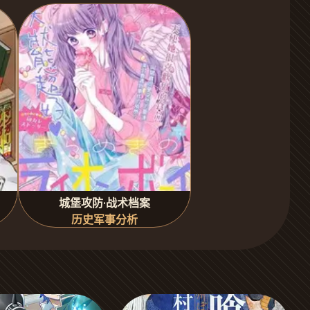
城堡攻防·战术档案
历史军事分析